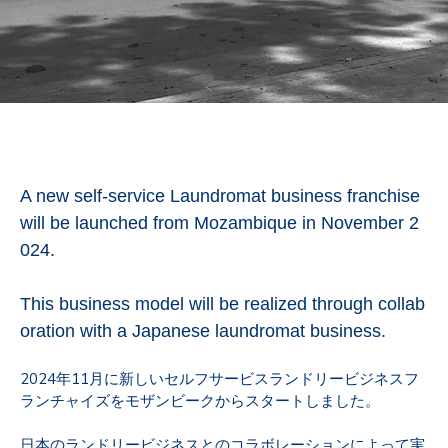
A new self-service Laundromat business franchise
will be launched from Mozambique in November 2
024.
This business model will be realized through collab
oration with a Japanese laundromat business.
2024年11月に新しいセルフサービスランドリービジネスフ
ランチャイズをモザンビークからスタートしました。
日本のランドリービジネスとのコラボレーションによって実