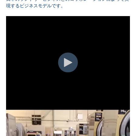
現するビジネスモデルです。