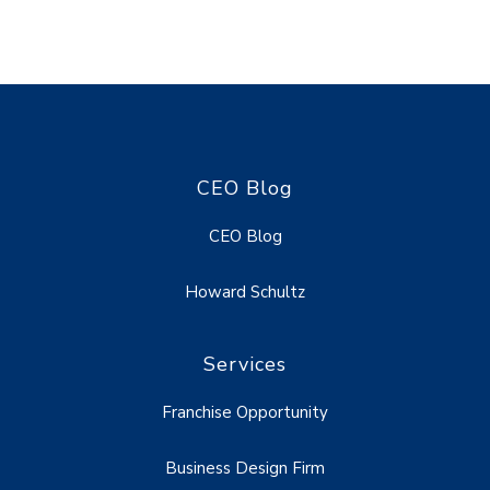
CEO Blog
CEO Blog
Howard Schultz
Services
Franchise Opportunity
Business Design Firm