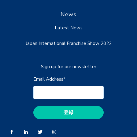
News
Latest News
Japan International Franchise Show 2022
Sign up for our newsletter
Email Address
*