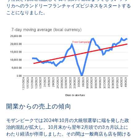
リカへのランドリーフランチャイズビジネスをスタートする
ことになりました。
開業からの売上の傾向
モザンビークでは2024年10月の大統領選挙に端を発した政
治的混乱が拡大し、10月末から翌年2月頭での3カ月以上に
わたり経済が停滞しました。その間は一般商店も店を開ける