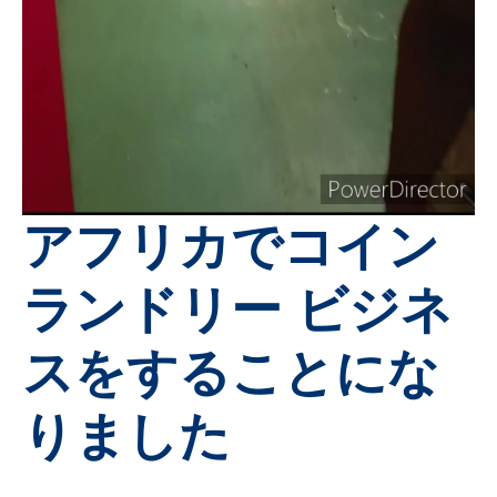
アフリカでコイン
ランドリー ビジネ
スをすることにな
りました